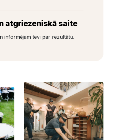
 atgriezeniskā saite
informējam tevi par rezultātu.